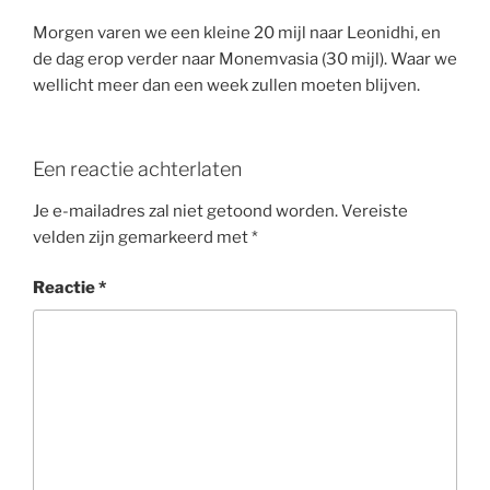
Morgen varen we een kleine 20 mijl naar Leonidhi, en
de dag erop verder naar Monemvasia (30 mijl). Waar we
wellicht meer dan een week zullen moeten blijven.
Een reactie achterlaten
Je e-mailadres zal niet getoond worden.
Vereiste
velden zijn gemarkeerd met
*
Reactie
*