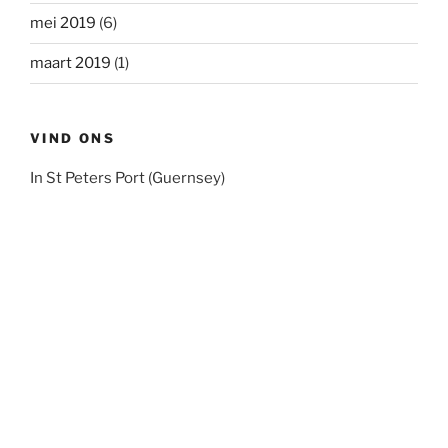
mei 2019
(6)
maart 2019
(1)
VIND ONS
In St Peters Port (Guernsey)