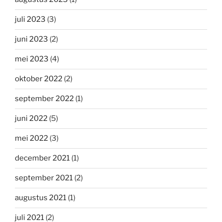
juli 2023
(3)
juni 2023
(2)
mei 2023
(4)
oktober 2022
(2)
september 2022
(1)
juni 2022
(5)
mei 2022
(3)
december 2021
(1)
september 2021
(2)
augustus 2021
(1)
juli 2021
(2)