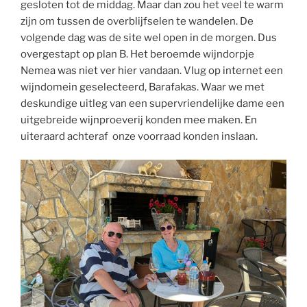
gesloten tot de middag. Maar dan zou het veel te warm
zijn om tussen de overblijfselen te wandelen. De
volgende dag was de site wel open in de morgen. Dus
overgestapt op plan B. Het beroemde wijndorpje
Nemea was niet ver hier vandaan. Vlug op internet een
wijndomein geselecteerd, Barafakas. Waar we met
deskundige uitleg van een supervriendelijke dame een
uitgebreide wijnproeverij konden mee maken. En
uiteraard achteraf onze voorraad konden inslaan.