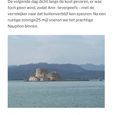
De volgende dag dicht langs de kust gevaren, er was
toch geen wind, zodat Ann- tevergeefs – met de
verrekijker naar dat buitenverblijf kon speuren. Na een
rustige zonnige25 mijl voeren we het prachtige
Nauplion binnen.