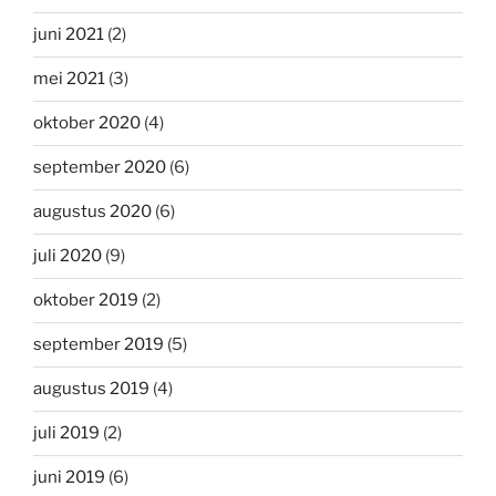
juni 2021
(2)
mei 2021
(3)
oktober 2020
(4)
september 2020
(6)
augustus 2020
(6)
juli 2020
(9)
oktober 2019
(2)
september 2019
(5)
augustus 2019
(4)
juli 2019
(2)
juni 2019
(6)