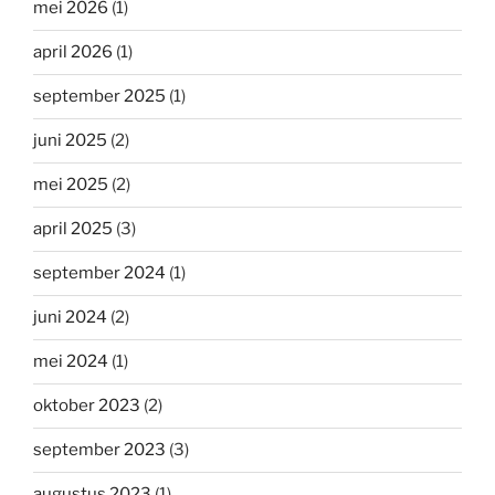
mei 2026
(1)
april 2026
(1)
september 2025
(1)
juni 2025
(2)
mei 2025
(2)
april 2025
(3)
september 2024
(1)
juni 2024
(2)
mei 2024
(1)
oktober 2023
(2)
september 2023
(3)
augustus 2023
(1)