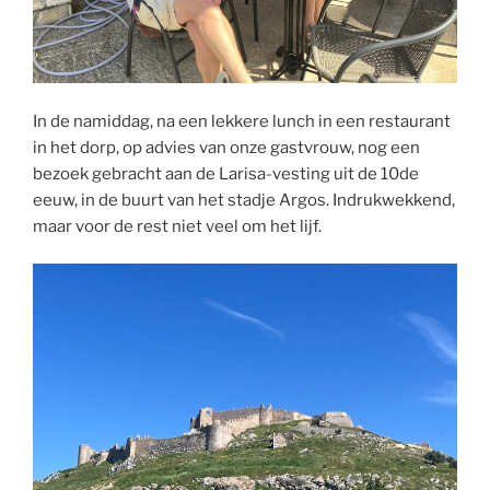
In de namiddag, na een lekkere lunch in een restaurant
in het dorp, op advies van onze gastvrouw, nog een
bezoek gebracht aan de Larisa-vesting uit de 10de
eeuw, in de buurt van het stadje Argos. Indrukwekkend,
maar voor de rest niet veel om het lijf.