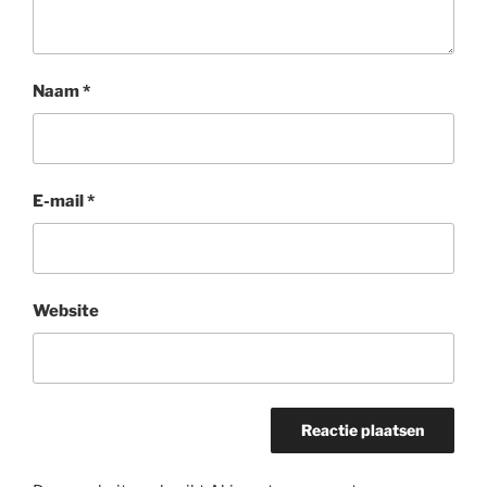
Naam
*
E-mail
*
Website