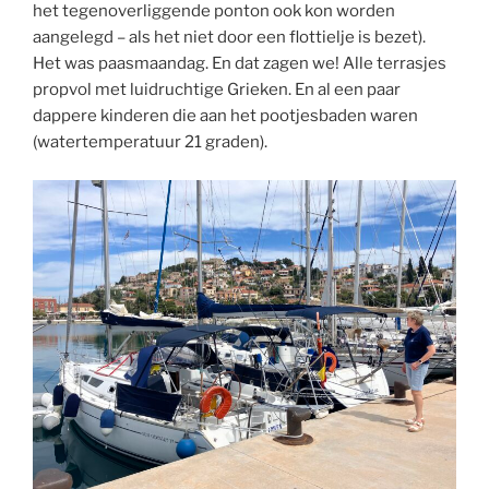
het tegenoverliggende ponton ook kon worden
aangelegd – als het niet door een flottielje is bezet).
Het was paasmaandag. En dat zagen we! Alle terrasjes
propvol met luidruchtige Grieken. En al een paar
dappere kinderen die aan het pootjesbaden waren
(watertemperatuur 21 graden).