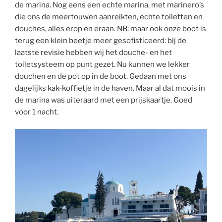
de marina. Nog eens een echte marina, met marinero’s
die ons de meertouwen aanreikten, echte toiletten en
douches, alles erop en eraan. NB: maar ook onze boot is
terug een klein beetje meer gesofisticeerd: bij de
laatste revisie hebben wij het douche- en het
toiletsysteem op punt gezet. Nu kunnen we lekker
douchen en de pot op in de boot. Gedaan met ons
dagelijks kak-koffietje in de haven. Maar al dat moois in
de marina was uiteraard met een prijskaartje. Goed
voor 1 nacht.