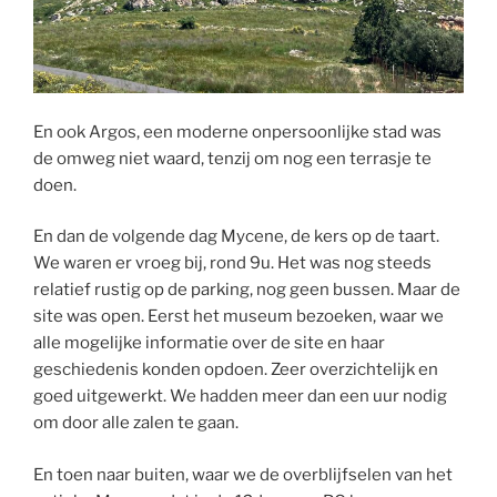
En ook Argos, een moderne onpersoonlijke stad was
de omweg niet waard, tenzij om nog een terrasje te
doen.
En dan de volgende dag Mycene, de kers op de taart.
We waren er vroeg bij, rond 9u. Het was nog steeds
relatief rustig op de parking, nog geen bussen. Maar de
site was open. Eerst het museum bezoeken, waar we
alle mogelijke informatie over de site en haar
geschiedenis konden opdoen. Zeer overzichtelijk en
goed uitgewerkt. We hadden meer dan een uur nodig
om door alle zalen te gaan.
En toen naar buiten, waar we de overblijfselen van het