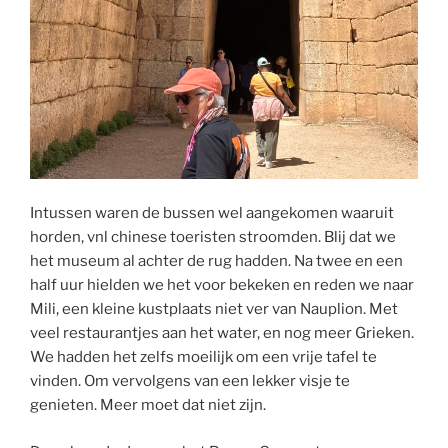
Intussen waren de bussen wel aangekomen waaruit
horden, vnl chinese toeristen stroomden. Blij dat we
het museum al achter de rug hadden. Na twee en een
half uur hielden we het voor bekeken en reden we naar
Mili, een kleine kustplaats niet ver van Nauplion. Met
veel restaurantjes aan het water, en nog meer Grieken.
We hadden het zelfs moeilijk om een vrije tafel te
vinden. Om vervolgens van een lekker visje te
genieten. Meer moet dat niet zijn.