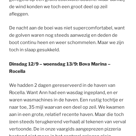
de wind konden we toch een groot deel op zeil
afleggen.
De nacht aan de boei was niet supercomfortabel, want
de golven waren nog steeds aanwezig en deden de
boot continu heen en weer schommelen. Maar we zijn
toch in slaap gesukkeld.
Dinsdag 12/9 – woensdag 13/9: Bova Marina –
Rocella
We hadden 2 dagen gereserveerd in de haven van
Rocella. Want Ann had een wasdag ingepland, en er
waren wasmachines in de haven. Een rustig tochtje er
naar toe, 35 mijl waarvan een deel op zeil. We kwamen
aan in een grote, relatief recente haven. Maar die toch
(een steeds terugkerend verhaal) al tekenen van verval
vertoonde. De in onze vaargids aangeprezen pizzeria