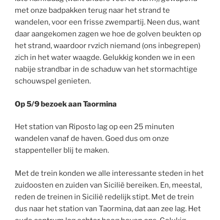
met onze badpakken terug naar het strand te
wandelen, voor een frisse zwempartij. Neen dus, want
daar aangekomen zagen we hoe de golven beukten op
het strand, waardoor rvzich niemand (ons inbegrepen)
zich in het water waagde. Gelukkig konden we in een
nabije strandbar in de schaduw van het stormachtige
schouwspel genieten.
Op 5/9 bezoek aan Taormina
Het station van Riposto lag op een 25 minuten
wandelen vanaf de haven. Goed dus om onze
stappenteller blij te maken.
Met de trein konden we alle interessante steden in het
zuidoosten en zuiden van Sicilië bereiken. En, meestal,
reden de treinen in Sicilië redelijk stipt. Met de trein
dus naar het station van Taormina, dat aan zee lag. Het