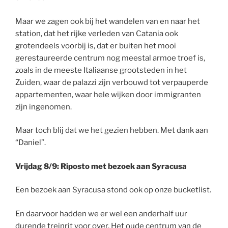
Maar we zagen ook bij het wandelen van en naar het
station, dat het rijke verleden van Catania ook
grotendeels voorbij is, dat er buiten het mooi
gerestaureerde centrum nog meestal armoe troef is,
zoals in de meeste Italiaanse grootsteden in het
Zuiden, waar de palazzi zijn verbouwd tot verpauperde
appartementen, waar hele wijken door immigranten
zijn ingenomen.
Maar toch blij dat we het gezien hebben. Met dank aan
“Daniel”.
Vrijdag 8/9: Riposto met bezoek aan Syracusa
Een bezoek aan Syracusa stond ook op onze bucketlist.
En daarvoor hadden we er wel een anderhalf uur
durende treinrit voor over. Het oude centrum van de