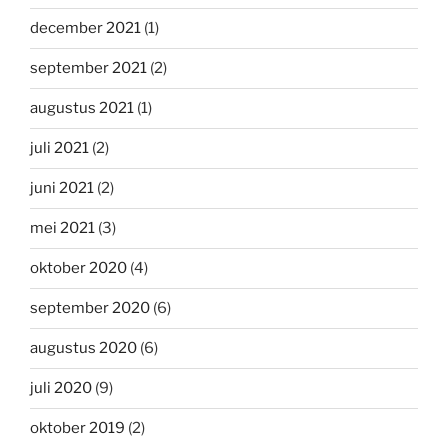
december 2021
(1)
september 2021
(2)
augustus 2021
(1)
juli 2021
(2)
juni 2021
(2)
mei 2021
(3)
oktober 2020
(4)
september 2020
(6)
augustus 2020
(6)
juli 2020
(9)
oktober 2019
(2)