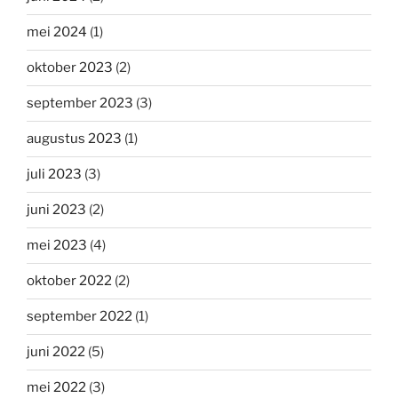
mei 2024
(1)
oktober 2023
(2)
september 2023
(3)
augustus 2023
(1)
juli 2023
(3)
juni 2023
(2)
mei 2023
(4)
oktober 2022
(2)
september 2022
(1)
juni 2022
(5)
mei 2022
(3)