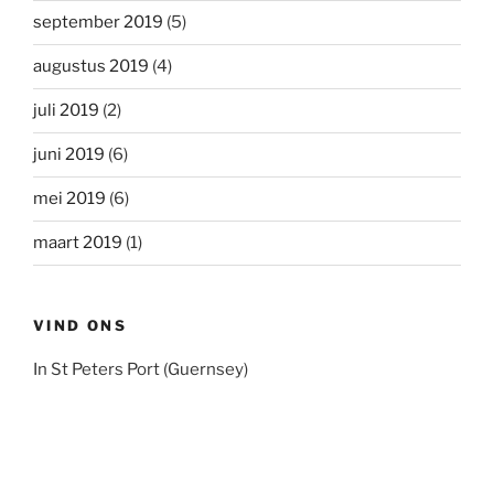
september 2019
(5)
augustus 2019
(4)
juli 2019
(2)
juni 2019
(6)
mei 2019
(6)
maart 2019
(1)
VIND ONS
In St Peters Port (Guernsey)