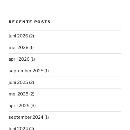
RECENTE POSTS
juni 2026
(2)
mei 2026
(1)
april 2026
(1)
september 2025
(1)
juni 2025
(2)
mei 2025
(2)
april 2025
(3)
september 2024
(1)
juni 2024
(2)