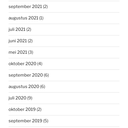
september 2021
(2)
augustus 2021
(1)
juli 2021
(2)
juni 2021
(2)
mei 2021
(3)
oktober 2020
(4)
september 2020
(6)
augustus 2020
(6)
juli 2020
(9)
oktober 2019
(2)
september 2019
(5)