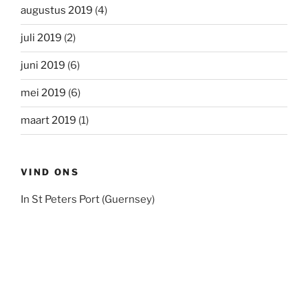
augustus 2019
(4)
juli 2019
(2)
juni 2019
(6)
mei 2019
(6)
maart 2019
(1)
VIND ONS
In St Peters Port (Guernsey)