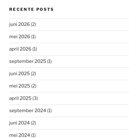
RECENTE POSTS
juni 2026
(2)
mei 2026
(1)
april 2026
(1)
september 2025
(1)
juni 2025
(2)
mei 2025
(2)
april 2025
(3)
september 2024
(1)
juni 2024
(2)
mei 2024
(1)