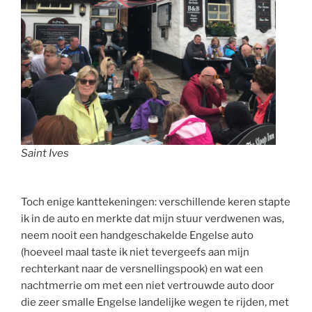
Saint Ives
Toch enige kanttekeningen: verschillende keren stapte
ik in de auto en merkte dat mijn stuur verdwenen was,
neem nooit een handgeschakelde Engelse auto
(hoeveel maal taste ik niet tevergeefs aan mijn
rechterkant naar de versnellingspook) en wat een
nachtmerrie om met een niet vertrouwde auto door
die zeer smalle Engelse landelijke wegen te rijden, met