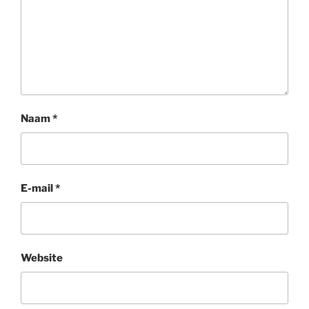
Naam
*
E-mail
*
Website