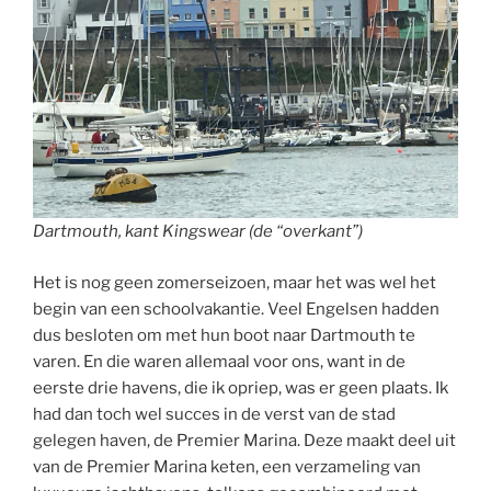
Dartmouth, kant Kingswear (de “overkant”)
Het is nog geen zomerseizoen, maar het was wel het
begin van een schoolvakantie. Veel Engelsen hadden
dus besloten om met hun boot naar Dartmouth te
varen. En die waren allemaal voor ons, want in de
eerste drie havens, die ik opriep, was er geen plaats. Ik
had dan toch wel succes in de verst van de stad
gelegen haven, de Premier Marina. Deze maakt deel uit
van de Premier Marina keten, een verzameling van