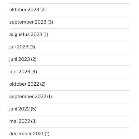
oktober 2023
(2)
september 2023
(3)
augustus 2023
(1)
juli 2023
(3)
juni 2023
(2)
mei 2023
(4)
oktober 2022
(2)
september 2022
(1)
juni 2022
(5)
mei 2022
(3)
december 2021
(1)