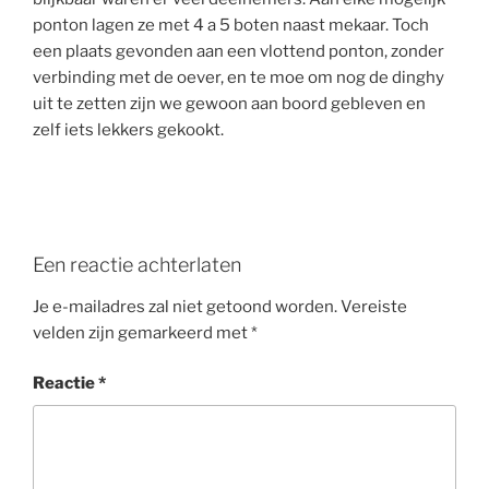
ponton lagen ze met 4 a 5 boten naast mekaar. Toch
een plaats gevonden aan een vlottend ponton, zonder
verbinding met de oever, en te moe om nog de dinghy
uit te zetten zijn we gewoon aan boord gebleven en
zelf iets lekkers gekookt.
Een reactie achterlaten
Je e-mailadres zal niet getoond worden.
Vereiste
velden zijn gemarkeerd met
*
Reactie
*