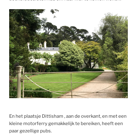
En het plaatsje Dittisham , aan de overkant, en met een
kleine motorferry gemakkelijk te bereiken, heeft een
paar gezellige pubs.